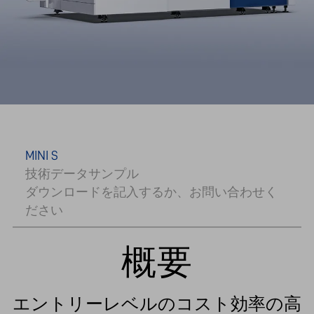
MINI S
技術データサンプル
ダウンロードを記入するか、お問い合わせく
ださい
概要
エントリーレベルのコスト効率の高