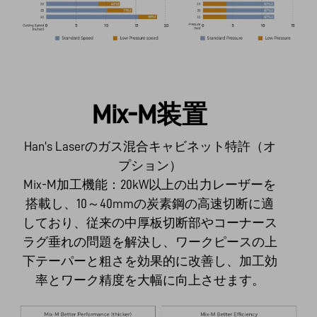
Mix-M装置
Han's Laserのガス混合キャビネット特許（オ
プション）
Mix-M加工機能：20kW以上の出力レーザーを
搭載し、10～40mmの炭素鋼の高速切断に適
しており、従来の中厚板切断部やコーナース
ラグ垂れの問題を解決し、ワークピースの上
下テーパーと粗さを効果的に改善し、加工効
率とワーク精度を大幅に向上させます。