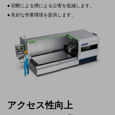
●
切断による煙による公害を低減します。
●
良好な作業環境を提供します。
アクセス性向上