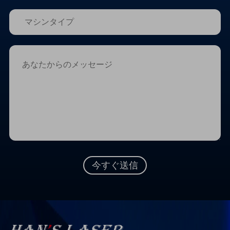
今すぐ送信