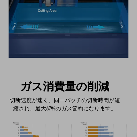
ガス消費量の削減
切断速度が速く、同一バッチの切断時間が短
縮され、最大67%のガス節約になります。