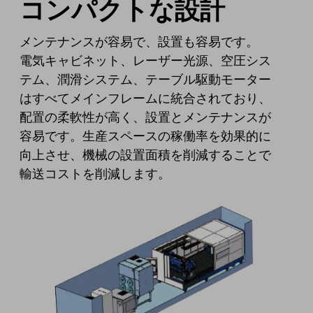
コンパクトな設計
メンテナンスが容易で、設置も容易です。
電気キャビネット、レーザー光源、空圧シス
テム、潤滑システム、テーブル駆動モーター
はすべてメインフレームに統合されており、
配置の柔軟性が高く、設置とメンテナンスが
容易です。生産スペースの稼働率を効果的に
向上させ、機械の設置面積を削減することで
輸送コストを削減します。