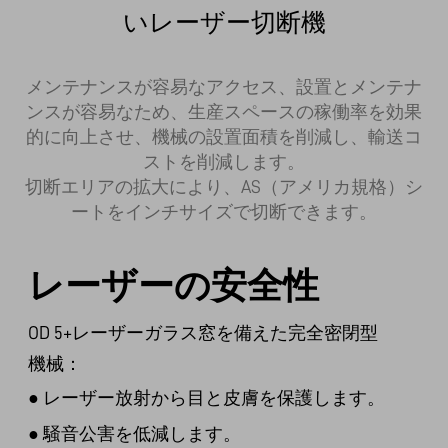
いレーザー切断機
メンテナンスが容易なアクセス、設置とメンテナ
ンスが容易なため、生産スペースの稼働率を効果
的に向上させ、機械の設置面積を削減し、輸送コ
ストを削減します。

切断エリアの拡大により、AS（アメリカ規格）シ
ートをインチサイズで切断できます。
レーザーの安全性
OD 5+レーザーガラス窓を備えた完全密閉型
機械：
●
レーザー放射から目と皮膚を保護します。
●
騒音公害を低減します。