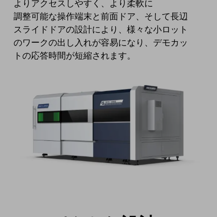
よりアクセスしやすく、より柔軟に
調整可能な操作端末と前面ドア、そして長辺
スライドドアの設計により、様々な小ロット
のワークの出し入れが容易になり、デモカッ
トの応答時間が短縮されます。