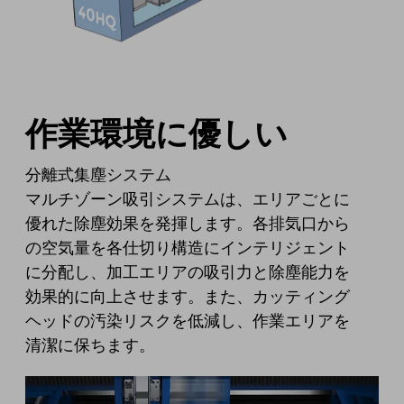
作業環境に優しい
分離式集塵システム
マルチゾーン吸引システムは、エリアごとに
優れた除塵効果を発揮します。各排気口から
の空気量を各仕切り構造にインテリジェント
に分配し、加工エリアの吸引力と除塵能力を
効果的に向上させます。また、カッティング
ヘッドの汚染リスクを低減し、作業エリアを
清潔に保ちます。