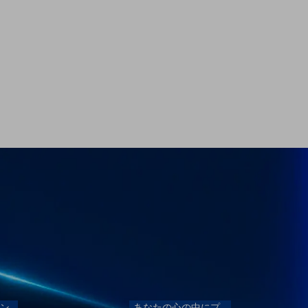
ン
あなたの心の中にプ