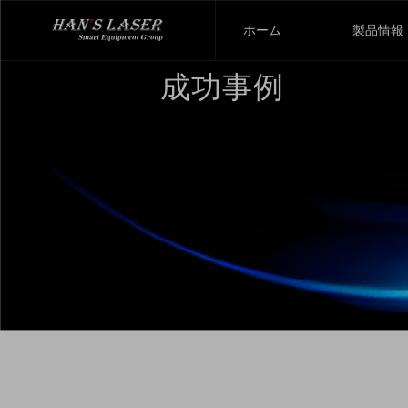
ホーム
製品情報
成功事例