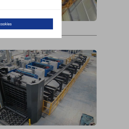
cookies