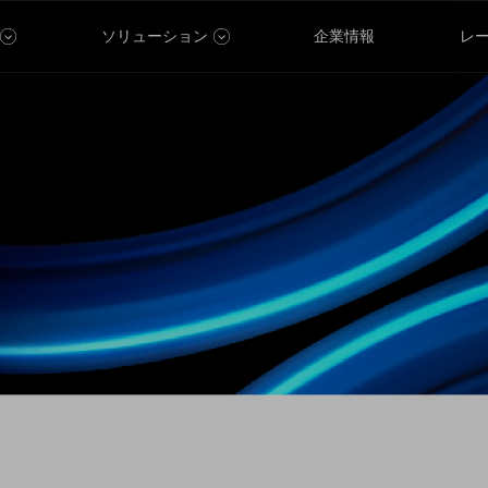
ソリューション
企業情報
レ