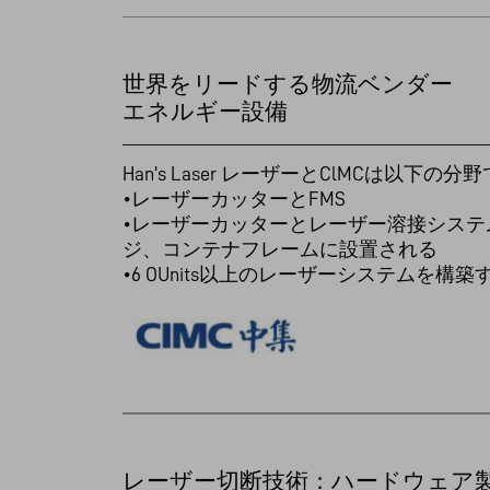
世界をリードする物流ベンダー
エネルギー設備
Han's Laser レーザーとClMCは以下
•レーザーカッターとFMS
•レーザーカッターとレーザー溶接システ
ジ、コンテナフレームに設置される
•6 OUnits以上のレーザーシステムを
レーザー切断技術：ハードウェア