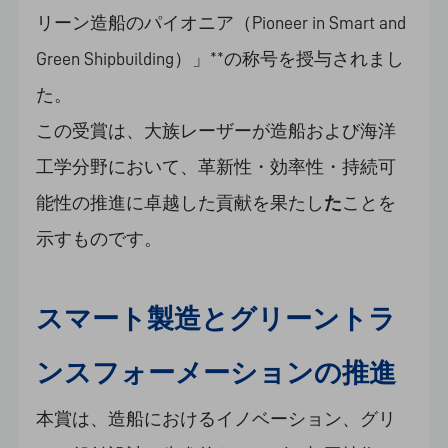
リーン造船のパイオニア（Pioneer in Smart and
Green Shipbuilding）」**の称号を授与されまし
た。
この受賞は、大族レーザーが造船および海洋
工学分野において、革新性・効率性・持続可
能性の推進に卓越した貢献を果たし
た
ことを
示すものです。
スマート製造とグリーントラ
ンスフォーメーションの推進
本賞は、造船におけるイノベーション、グリ