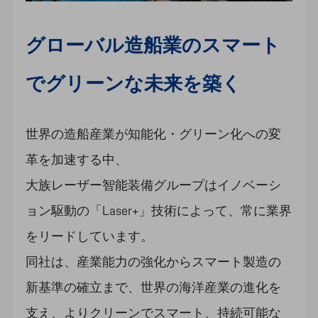
グローバル造船業のスマート
でグリーンな未来を築く
世界の造船産業が知能化・グリーン化への変
革を加速する中、
大族レーザー智能装備グループはイノベーシ
ョン駆動の「Laser+」技術によって、常に業界
をリードしています。
同社は、産業能力の強化からスマート製造の
新基準の確立まで、世界の海洋産業の進化を
支え、よりクリーンでスマート、持続可能な