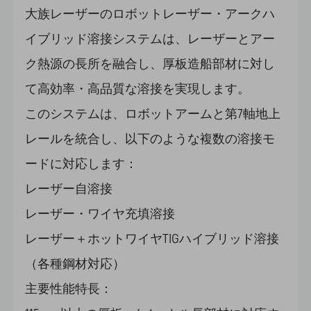
大族レーザーのロボットレーザー・アークハ
イブリッド溶接システムは、レーザーとアー
ク熱源の長所を融合し、厚板造船部材に対し
て高効率・高品質な溶接を実現します。
このシステムは、ロボットアームと第7軸地上
レールを統合し、以下のような複数の溶接モ
ードに対応します：
レーザー自溶接
レーザー・ワイヤ充填溶接
レーザー＋ホットワイヤTIGハイブリッド溶接
（各種鋼材対応）
主要性能特長：