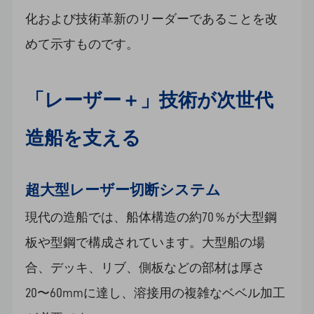
化および技術革新のリーダーであることを改
めて示すものです。
「レーザー＋」技術が次世代
造船を支える
超大型レーザー切断システム
現代の造船では、船体構造の約70％が大型鋼
板や型鋼で構成されています。大型船の場
合、デッキ、リブ、側板などの部材は厚さ
20〜60mmに達し、溶接用の複雑なベベル加工