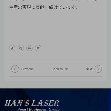
生産の実現に貢献し続けています。
Previous
Back to list
Next