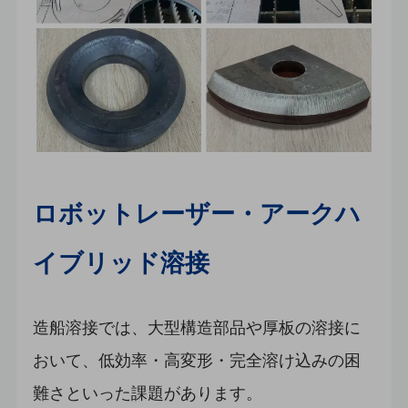
ロボットレーザー・アークハ
イブリッド溶接
造船溶接では、大型構造部品や厚板の溶接に
おいて、低効率・高変形・完全溶け込みの困
難さといった課題があります。